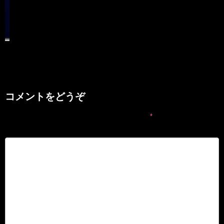
コメントをどうぞ
メールアドレスが公開されることはありません。
*
が付いている欄は必
須項目です