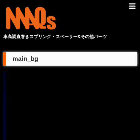
車高調直巻きスプリング・スペーサー&その他パーツ
main_bg