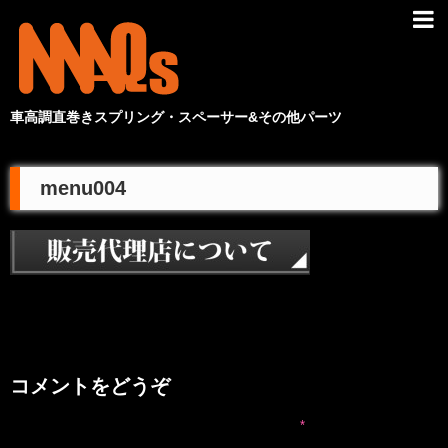
車高調直巻きスプリング・スペーサー&その他パーツ
menu004
コメントをどうぞ
メールアドレスが公開されることはありません。
*
が付いている欄は必
須項目です