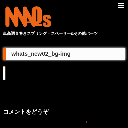
車高調直巻きスプリング・スペーサー&その他パーツ
whats_new02_bg-img
コメントをどうぞ
メールアドレスが公開されることはありません。
*
が付いている欄は必
須項目です